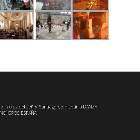
e la cruz del señor Santiago de Hispania DANZA
ONCHEROS ESPAÑA