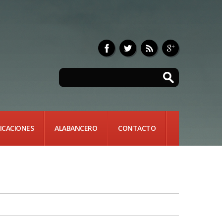
ICACIONES
ALABANCERO
CONTACTO