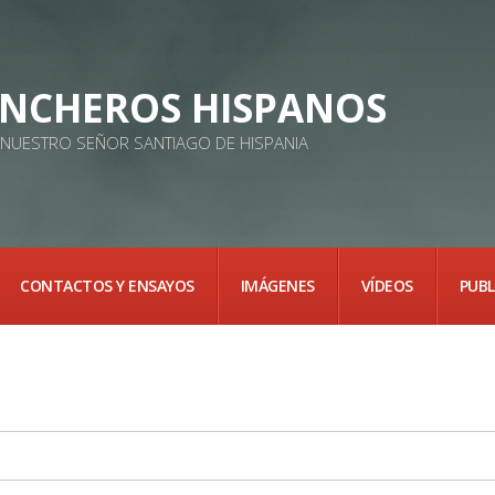
NCHEROS HISPANOS
E NUESTRO SEÑOR SANTIAGO DE HISPANIA
CONTACTOS Y ENSAYOS
IMÁGENES
VÍDEOS
PUBL