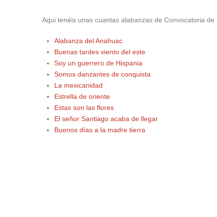
Aqui tenéis unas cuantas alabanzas de Convocatoria de
Alabanza del Anahuac
Buenas tardes viento del este
Soy un guerrero de Hispania
Somos danzantes de conquista
La mexicanidad
Estrella de oriente
Estas son las flores
El señor Santiago acaba de llegar
Buenos días a la madre tierra