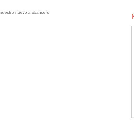
 nuestro nuevo alabancero