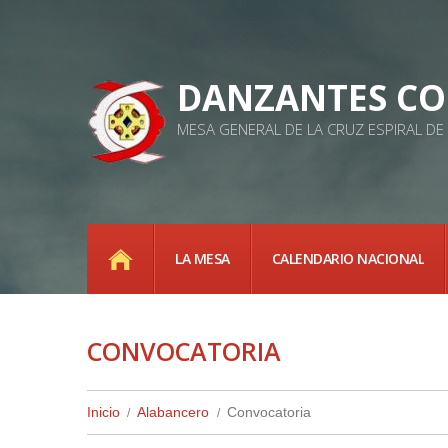
DANZANTES CO
MESA GENERAL DE LA CRUZ ESPIRAL D
INICIO
LA MESA
CALENDARIO NACIONAL
CONVOCATORIA
Inicio
Alabancero
Convocatoria