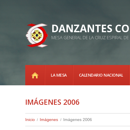
DANZANTES CO
MESA GENERAL DE LA CRUZ ESPIRAL D
INICIO
LA MESA
CALENDARIO NACIONAL
IMÁGENES 2006
Inicio
Imágenes
Imágenes 2006