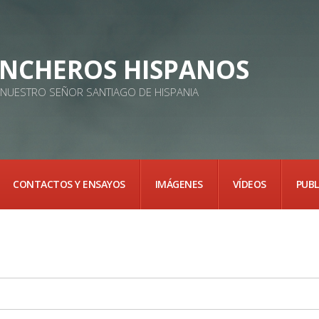
NCHEROS HISPANOS
E NUESTRO SEÑOR SANTIAGO DE HISPANIA
CONTACTOS Y ENSAYOS
IMÁGENES
VÍDEOS
PUBL