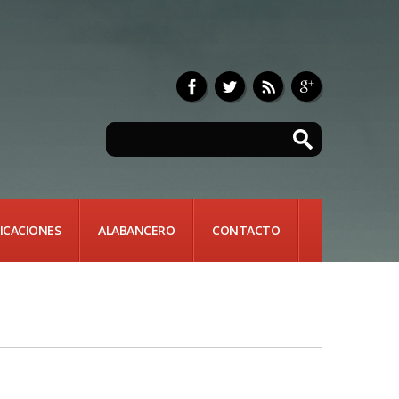
ICACIONES
ALABANCERO
CONTACTO