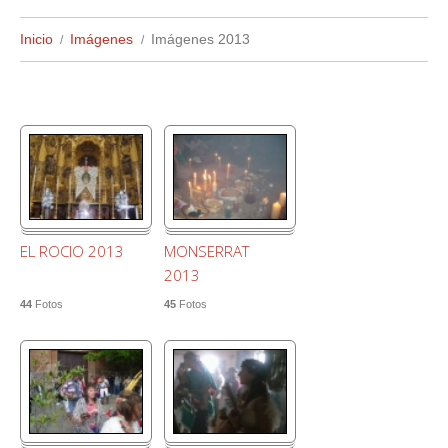
Inicio
Imágenes
Imágenes 2013
EL ROCIO 2013
MONSERRAT
2013
44
Fotos
45
Fotos