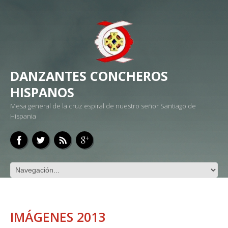
DANZANTES CONCHEROS
HISPANOS
Mesa general de la cruz espiral de nuestro señor Santiago de
Hispania
IMÁGENES 2013