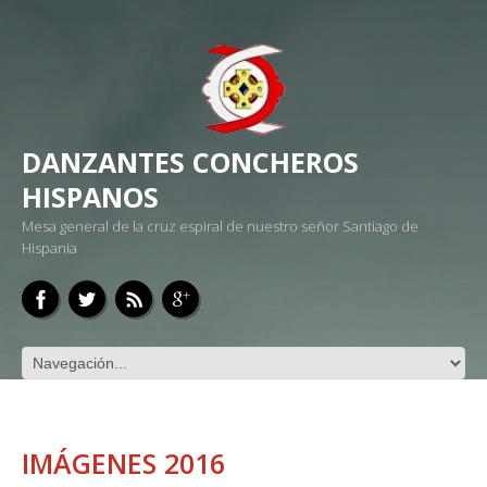
DANZANTES CONCHEROS
HISPANOS
Mesa general de la cruz espiral de nuestro señor Santiago de
Hispania
IMÁGENES 2016