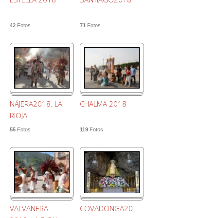
42
Fotos
71
Fotos
NÁJERA2018. LA
CHALMA 2018
RIOJA
55
Fotos
119
Fotos
VALVANERA
COVADONGA2018