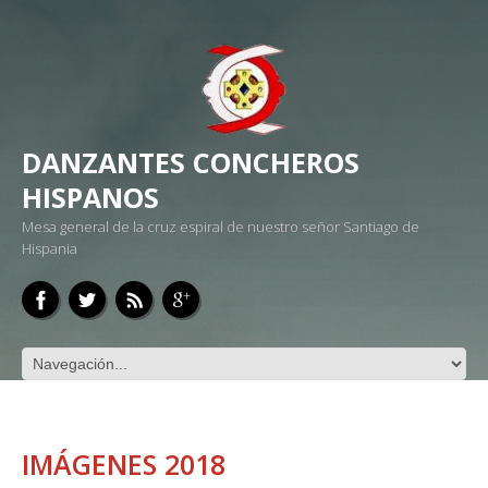
DANZANTES CONCHEROS
HISPANOS
Mesa general de la cruz espiral de nuestro señor Santiago de
Hispania
IMÁGENES 2018