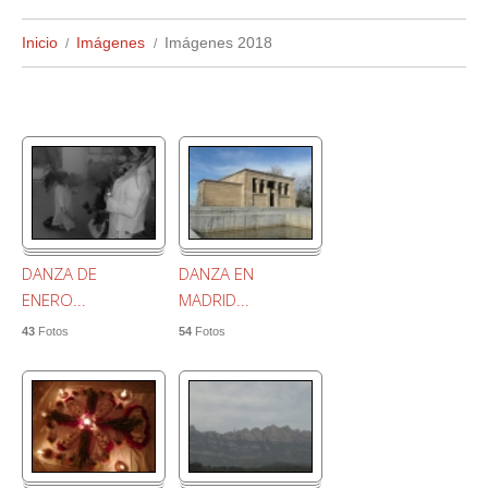
Inicio
Imágenes
Imágenes 2018
DANZA DE
DANZA EN
ENERO...
MADRID...
43
Fotos
54
Fotos